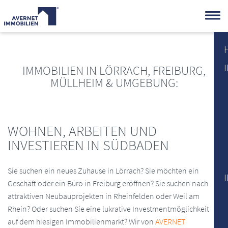
IMMOBILIEN IN LÖRRACH, FREIBURG,
MÜLLHEIM & UMGEBUNG:
WOHNEN, ARBEITEN UND
INVESTIEREN IN SÜDBADEN
Sie suchen ein neues Zuhause in Lörrach? Sie möchten ein
Geschäft oder ein Büro in Freiburg eröffnen? Sie suchen nach
attraktiven Neubauprojekten in Rheinfelden oder Weil am
Rhein? Oder suchen Sie eine lukrative Investmentmöglichkeit
auf dem hiesigen Immobilienmarkt? Wir von
AVERNET