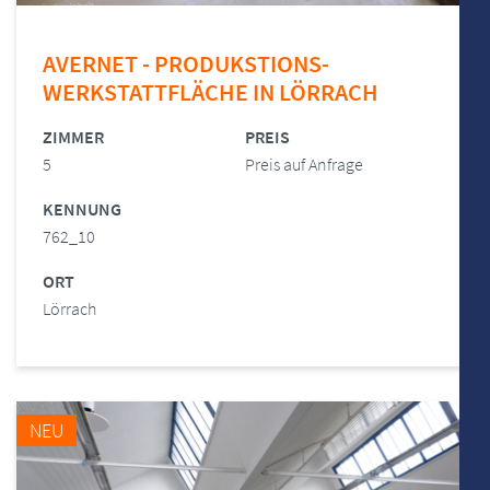
AVERNET - PRODUKSTIONS-
WERKSTATTFLÄCHE IN LÖRRACH
ZIMMER
PREIS
5
Preis auf Anfrage
KENNUNG
762_10
ORT
Lörrach
NEU