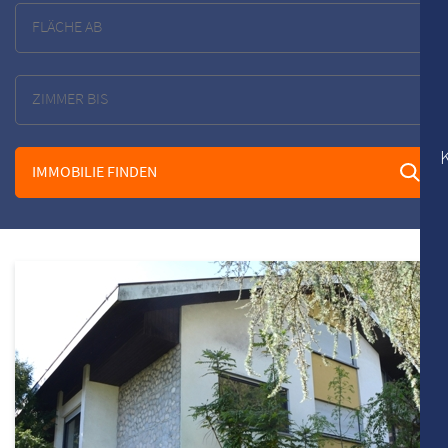
IMMOBILIE FINDEN