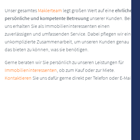
Unser gesamtes
Maklerteam
legt großen Wert auf eine
ehrliche,
persönliche und kompetente Betreuung
unserer Kunden. Bei
uns erhalten Sie als Immobilieninteressenten einen
zuverlässigen und umfassenden Service. Dabei pflegen wir eine
unkomplizierte Zusammenarbeit, um unseren Kunden genau
das bieten zu können, was sie benötigen.
Gerne beraten wir Sie persönlich zu unseren Leistungen für
Immobilieninteressenten
, ob zum Kauf oder zur Miete.
Kontaktieren
Sie uns dafür gerne direkt per Telefon oder E-Mail.