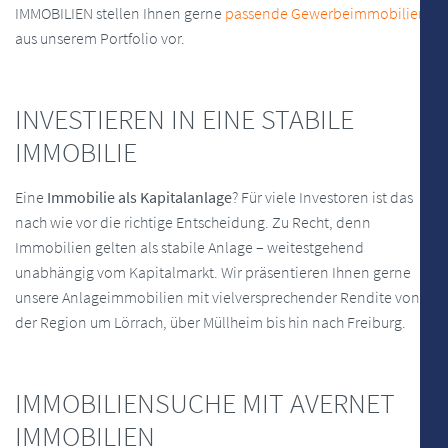
IMMOBILIEN stellen Ihnen gerne
passende Gewerbeimmobilien
aus unserem Portfolio vor.
INVESTIEREN IN EINE STABILE
IMMOBILIE
Eine
Immobilie als Kapitalanlage
? Für viele Investoren ist das
nach wie vor die richtige Entscheidung. Zu Recht, denn
Immobilien gelten als stabile Anlage – weitestgehend
unabhängig vom Kapitalmarkt. Wir präsentieren Ihnen gerne
unsere Anlageimmobilien mit vielversprechender Rendite von
der Region um Lörrach, über Müllheim bis hin nach Freiburg.
IMMOBILIENSUCHE MIT AVERNET
IMMOBILIEN