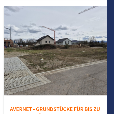
AVERNET - GRUNDSTÜCKE FÜR BIS ZU