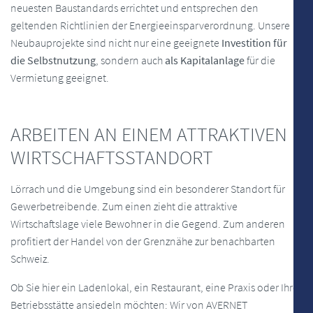
neuesten Baustandards errichtet und entsprechen den
geltenden Richtlinien der Energieeinsparverordnung. Unsere
Neubauprojekte sind nicht nur eine geeignete
Investition für
die Selbstnutzung
, sondern auch
als Kapitalanlage
für die
Vermietung geeignet.
ARBEITEN AN EINEM ATTRAKTIVEN
WIRTSCHAFTSSTANDORT
Lörrach und die Umgebung sind ein besonderer Standort für
Gewerbetreibende. Zum einen zieht die attraktive
Wirtschaftslage viele Bewohner in die Gegend. Zum anderen
profitiert der Handel von der Grenznähe zur benachbarten
Schweiz.
Ob Sie hier ein Ladenlokal, ein Restaurant, eine Praxis oder Ihre
Betriebsstätte ansiedeln möchten: Wir von AVERNET