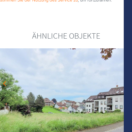
ÄHNLICHE OBJEKTE