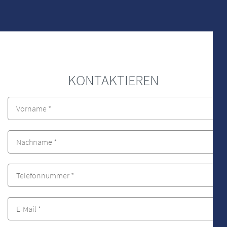
KONTAKTIEREN