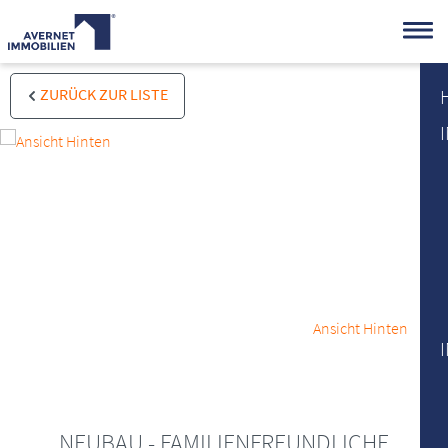
ZURÜCK ZUR LISTE
Ansicht Hinten
NEUBAU - FAMILIENFREUNDLICHE