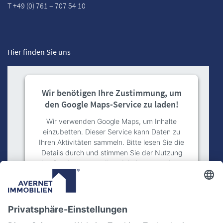
T +49 (0) 761 – 707 54 10
Hier finden Sie uns
Wir benötigen Ihre Zustimmung, um
den Google Maps-Service zu laden!
Wir verwenden Google Maps, um Inhalte
einzubetten. Dieser Service kann Daten zu
Ihren Aktivitäten sammeln. Bitte lesen Sie die
Details durch und stimmen Sie der Nutzung
des Service zu, um diese Inhalte anzuzeigen.
Mehr Informationen
Akzeptieren