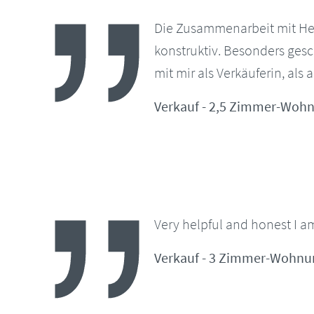
Die Zusammenarbeit mit Her
konstruktiv. Besonders ges
mit mir als Verkäuferin, als
Verkauf - 2,5 Zimmer-Wohn
Very helpful and honest I a
Verkauf - 3 Zimmer-Wohnun