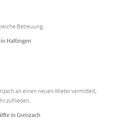
reiche Betreuung.
 in Haltingen
nzach an einen neuen Mieter vermittelt,
hr zufrieden.
lfte in Grenzach