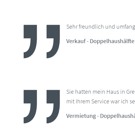
Sehr freundlich und umfang
Verkauf - Doppelhaushälfte
Sie hatten mein Haus in Gre
mit Ihrem Service war ich se
Vermietung - Doppelhaushä