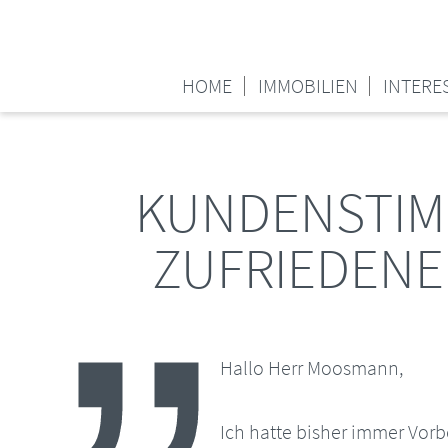
HOME
IMMOBILIEN
INTERE
KUNDENSTIM
ZUFRIEDENE
Hallo Herr Moosmann,
Ich hatte bisher immer Vor