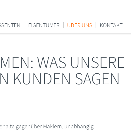
SSENTEN
EIGENTÜMER
ÜBER UNS
KONTAKT
MEN: WAS UNSERE
N KUNDEN SAGEN
behalte gegenüber Maklern, unabhängig