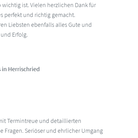
wichtig ist. Vielen herzlichen Dank für
les perfekt und richtig gemacht.
en Liebsten ebenfalls alles Gute und
 und Erfolg.
 in Herrischried
it Termintreue und detaillierten
he Fragen. Seriöser und ehrlicher Umgang