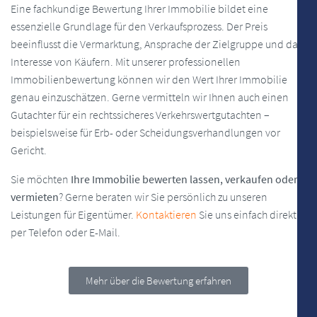
Eine fachkundige Bewertung Ihrer Immobilie bildet eine
essenzielle Grundlage für den Verkaufsprozess. Der Preis
beeinflusst die Vermarktung, Ansprache der Zielgruppe und das
Interesse von Käufern. Mit unserer professionellen
Immobilienbewertung können wir den Wert Ihrer Immobilie
genau einzuschätzen. Gerne vermitteln wir Ihnen auch einen
Gutachter für ein rechtssicheres Verkehrswertgutachten –
beispielsweise für Erb- oder Scheidungsverhandlungen vor
Gericht.
Sie möchten
Ihre Immobilie bewerten lassen, verkaufen oder
vermieten
? Gerne beraten wir Sie persönlich zu unseren
Leistungen für Eigentümer.
Kontaktieren
Sie uns einfach direkt
per Telefon oder E-Mail.
Mehr über die Bewertung erfahren