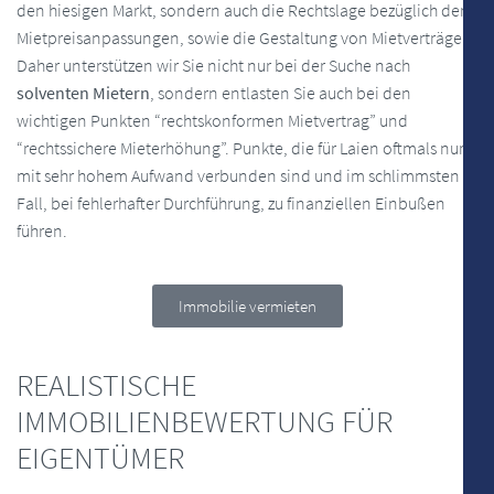
den hiesigen Markt, sondern auch die Rechtslage bezüglich der
Mietpreisanpassungen, sowie die Gestaltung von Mietverträgen.
Daher unterstützen wir Sie nicht nur bei der Suche nach
solventen Mietern
, sondern entlasten Sie auch bei den
wichtigen Punkten “rechtskonformen Mietvertrag” und
“rechtssichere Mieterhöhung”. Punkte, die für Laien oftmals nur
mit sehr hohem Aufwand verbunden sind und im schlimmsten
Fall, bei fehlerhafter Durchführung, zu finanziellen Einbußen
führen.
Immobilie vermieten
REALISTISCHE
IMMOBILIENBEWERTUNG FÜR
EIGENTÜMER