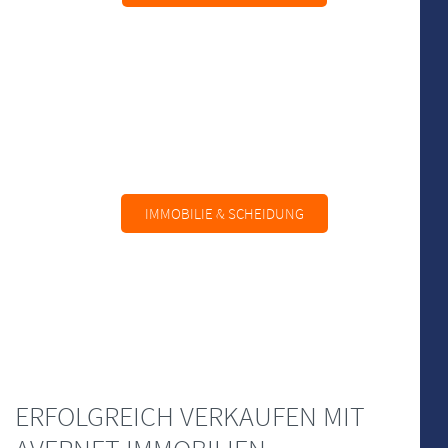
IMMOBILIE & SCHEIDUNG
ERFOLGREICH VERKAUFEN MIT