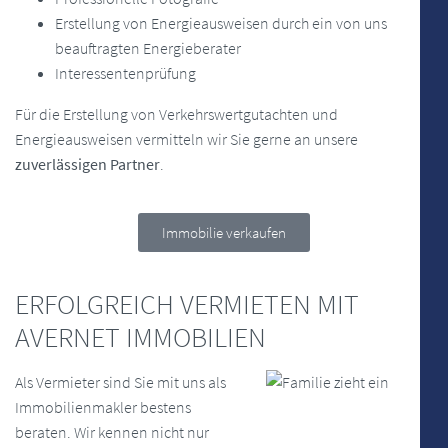
Erstellung von Energieausweisen durch ein von uns
beauftragten Energieberater
Interessentenprüfung
Für die Erstellung von Verkehrswertgutachten und
Energieausweisen vermitteln wir Sie gerne an unsere
zuverlässigen Partner
.
Immobilie verkaufen
ERFOLGREICH VERMIETEN MIT
AVERNET IMMOBILIEN
Als Vermieter sind Sie mit uns als
Immobilienmakler bestens
beraten. Wir kennen nicht nur