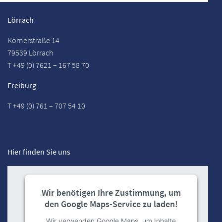
Lörrach
Körnerstraße 14
79539 Lörrach
T +49 (0) 7621 – 167 58 70
Freiburg
T +49 (0) 761 – 707 54 10
Hier finden Sie uns
Wir benötigen Ihre Zustimmung, um
den Google Maps-Service zu laden!
Wir verwenden Google Maps, um Inhalte