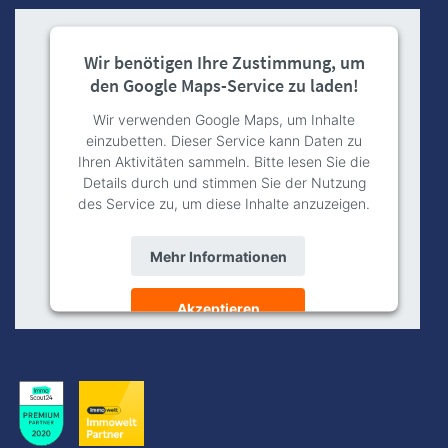
Wir benötigen Ihre Zustimmung, um
den Google Maps-Service zu laden!
Wir verwenden Google Maps, um Inhalte
einzubetten. Dieser Service kann Daten zu
Ihren Aktivitäten sammeln. Bitte lesen Sie die
Details durch und stimmen Sie der Nutzung
des Service zu, um diese Inhalte anzuzeigen.
Mehr Informationen
Akzeptieren
powered by
Usercentrics Consent
Management Platform