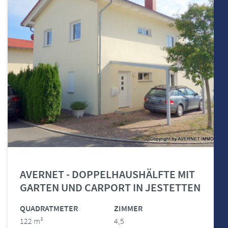
AVERNET - DOPPELHAUSHÄLFTE MIT
GARTEN UND CARPORT IN JESTETTEN
QUADRATMETER
ZIMMER
122 m²
4,5