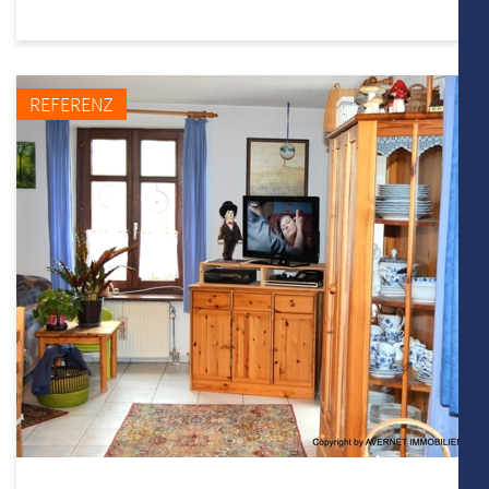
REFERENZ