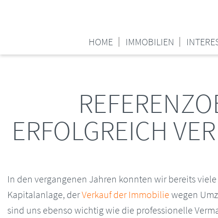
HOME
IMMOBILIEN
INTERE
REFERENZOB
ERFOLGREICH VER
In den vergangenen Jahren konnten wir bereits viele 
Kapitalanlage, der
Verkauf der Immobilie
wegen Umz
sind uns ebenso wichtig wie die professionelle Verm