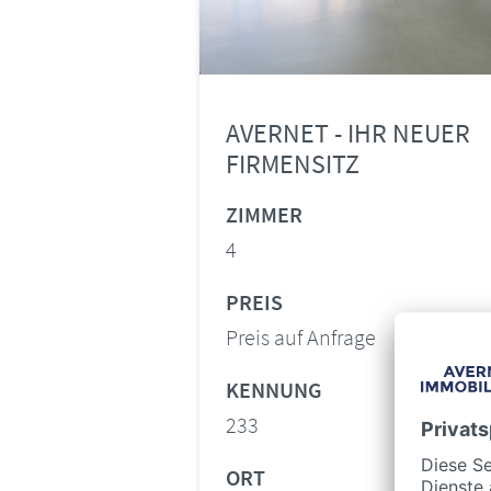
AVERNET - IHR NEUER
FIRMENSITZ
ZIMMER
4
PREIS
Preis auf Anfrage
KENNUNG
233
ORT