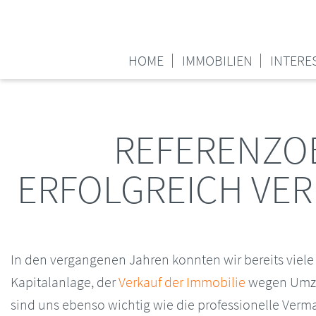
HOME
IMMOBILIEN
INTERE
REFERENZOB
ERFOLGREICH VER
In den vergangenen Jahren konnten wir bereits viele 
Kapitalanlage, der
Verkauf der Immobilie
wegen Umz
sind uns ebenso wichtig wie die professionelle Verm