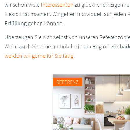
wir schon viele
Interessenten
zu glücklichen Eigenhei
Flexibilität machen. Wir gehen individuell auf jeden
Erfüllung
gehen können.
Überzeugen Sie sich selbst von unseren Referenzobjek
Wenn auch Sie eine Immobilie in der Region Südbade
werden wir gerne für Sie tätig
!
REFERENZ