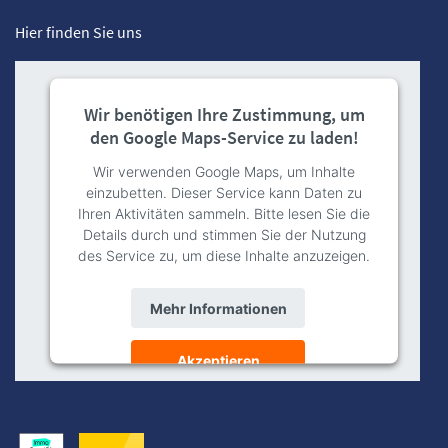
Hier finden Sie uns
Wir benötigen Ihre Zustimmung, um
den Google Maps-Service zu laden!
Wir verwenden Google Maps, um Inhalte
einzubetten. Dieser Service kann Daten zu
Ihren Aktivitäten sammeln. Bitte lesen Sie die
Details durch und stimmen Sie der Nutzung
des Service zu, um diese Inhalte anzuzeigen.
Mehr Informationen
Akzeptieren
powered by
Usercentrics Consent
Management Platform