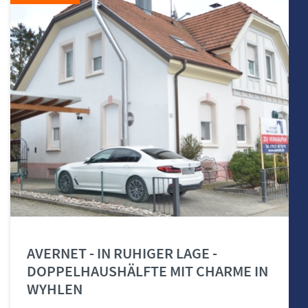
AVERNET - IN RUHIGER LAGE -
DOPPELHAUSHÄLFTE MIT CHARME IN
WYHLEN