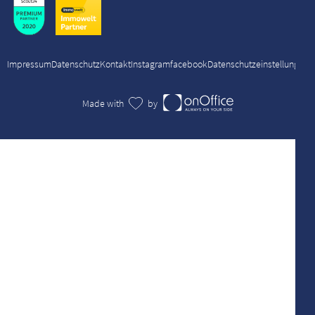
Impressum
Datenschutz
Kontakt
Instagram
facebook
Datenschutzeinstellungen
Made with
by