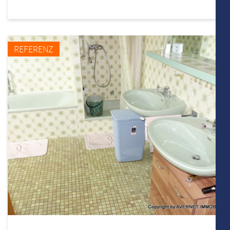
REFERENZ