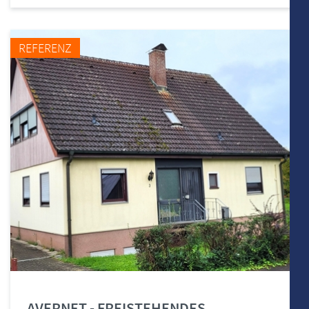
REFERENZ
AVERNET - FREISTEHENDES