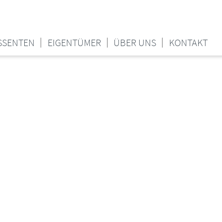
SSENTEN
EIGENTÜMER
ÜBER UNS
KONTAKT