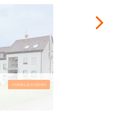
IMMOBILIE ANSEHEN