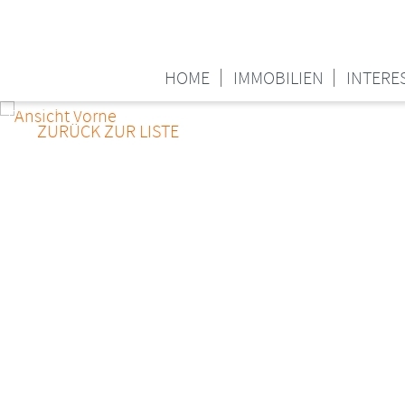
HOME
IMMOBILIEN
INTERE
ZURÜCK ZUR LISTE