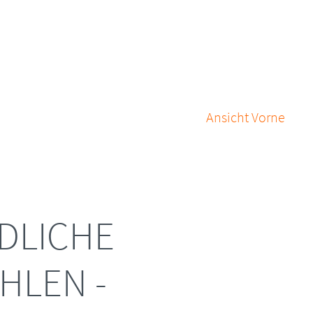
Ansicht Vorne
DLICHE
HLEN -