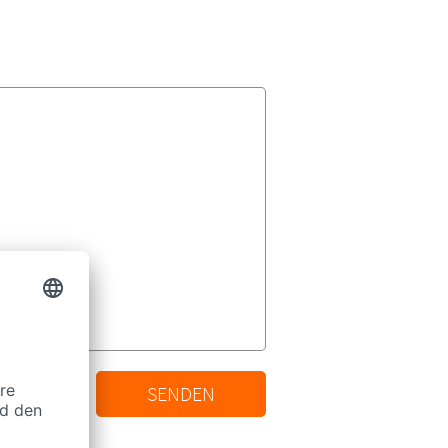
SENDEN