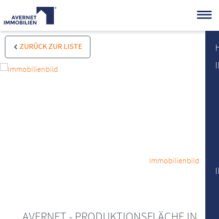
ZURÜCK ZUR LISTE
Immobilienbild
AVERNET - PRODUKTIONSFLÄCHE IN