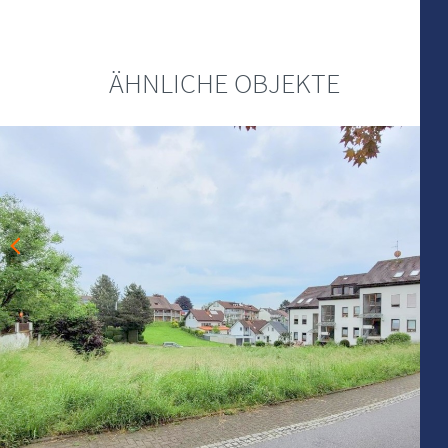
ÄHNLICHE OBJEKTE