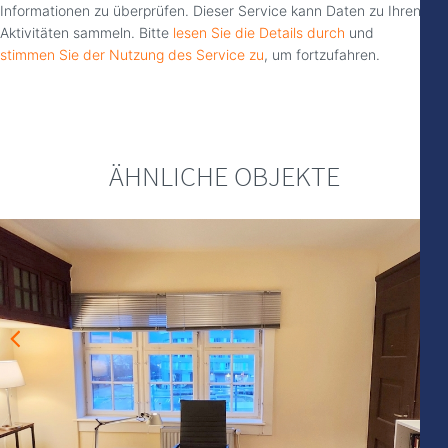
Informationen zu überprüfen. Dieser Service kann Daten zu Ihren
Aktivitäten sammeln. Bitte
lesen Sie die Details durch
und
stimmen Sie der Nutzung des Service zu
, um fortzufahren.
ÄHNLICHE OBJEKTE