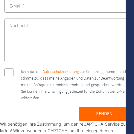
Ich habe die
Datenschutzerklärung
zur Kenntnis genommen. Ich
stimme zu, dass meine Angaben und Daten zur Beantwortung
meiner Anfrage elektronisch erhoben und gespeichert werden.
Sie können Ihre Einwilligung jederzeit für die Zukunft per E-Mail
widerrufen.
SENDEN
Wir benötigen Ihre Zustimmung, um den reCAPTCHA-Service zu
laden!
Wir verwenden reCAPTCHA, um Ihre eingegebenen