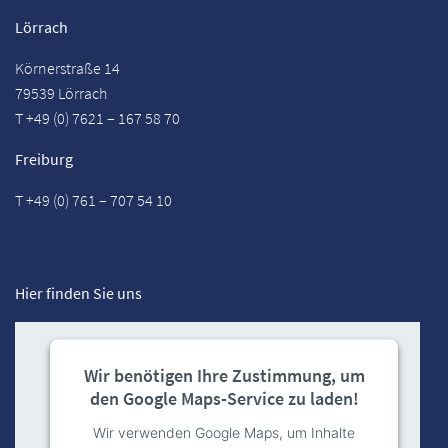
Lörrach
Körnerstraße 14
79539 Lörrach
T +49 (0) 7621 – 167 58 70
Freiburg
T +49 (0) 761 – 707 54 10
Hier finden Sie uns
Wir benötigen Ihre Zustimmung, um
den Google Maps-Service zu laden!
Wir verwenden Google Maps, um Inhalte