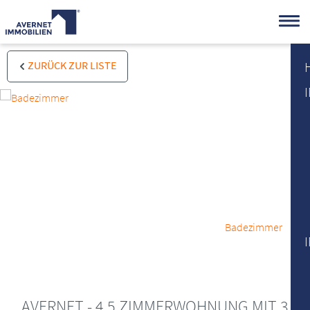
ZURÜCK ZUR LISTE
Badezimmer
AVERNET - 4,5 ZIMMERWOHNUNG MIT 3