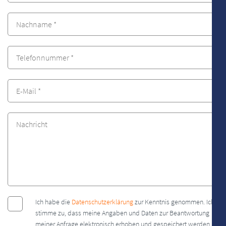
Ich habe die
Datenschutzerklärung
zur Kenntnis genommen. Ich
stimme zu, dass meine Angaben und Daten zur Beantwortung
meiner Anfrage elektronisch erhoben und gespeichert werden.