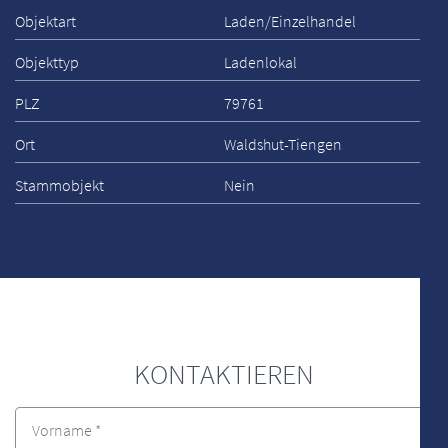
Objektart
Laden/Einzelhandel
Objekttyp
Ladenlokal
PLZ
79761
Ort
Waldshut-Tiengen
Stammobjekt
Nein
KONTAKTIEREN