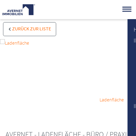
ZURÜCK ZUR LISTE
Ladenfläche
AVERNET - LADENFLÄCHE - BÜRO / PRAXIS