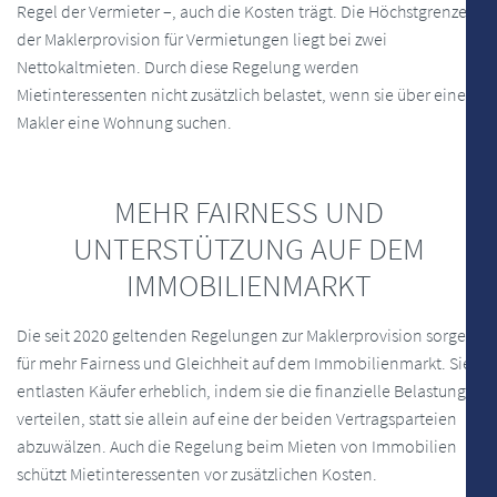
Regel der Vermieter –, auch die Kosten trägt. Die Höchstgrenze
der Maklerprovision für Vermietungen liegt bei zwei
Nettokaltmieten. Durch diese Regelung werden
Mietinteressenten nicht zusätzlich belastet, wenn sie über einen
Makler eine Wohnung suchen.
MEHR FAIRNESS UND
UNTERSTÜTZUNG AUF DEM
IMMOBILIENMARKT
Die seit 2020 geltenden Regelungen zur Maklerprovision sorgen
für mehr Fairness und Gleichheit auf dem Immobilienmarkt. Sie
entlasten Käufer erheblich, indem sie die finanzielle Belastung
verteilen, statt sie allein auf eine der beiden Vertragsparteien
abzuwälzen. Auch die Regelung beim Mieten von Immobilien
schützt Mietinteressenten vor zusätzlichen Kosten.