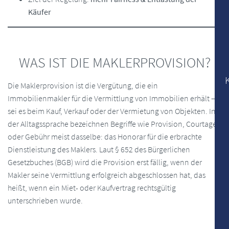
Käufer
WAS IST DIE MAKLERPROVISION?
Die Maklerprovision ist die Vergütung, die ein
Immobilienmakler für die Vermittlung von Immobilien erhält –
sei es beim Kauf, Verkauf oder der Vermietung von Objekten. In
der Alltagssprache bezeichnen Begriffe wie Provision, Courtage
oder Gebühr meist dasselbe: das Honorar für die erbrachte
Dienstleistung des Maklers. Laut § 652 des Bürgerlichen
Gesetzbuches (BGB) wird die Provision erst fällig, wenn der
Makler seine Vermittlung erfolgreich abgeschlossen hat, das
heißt, wenn ein Miet- oder Kaufvertrag rechtsgültig
unterschrieben wurde.