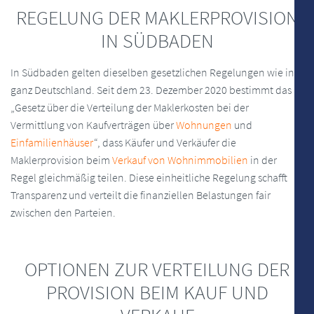
REGELUNG DER MAKLERPROVISION
IN SÜDBADEN
In Südbaden gelten dieselben gesetzlichen Regelungen wie in
ganz Deutschland. Seit dem 23. Dezember 2020 bestimmt das
„Gesetz über die Verteilung der Maklerkosten bei der
Vermittlung von Kaufverträgen über
Wohnungen
und
Einfamilienhäuser
“, dass Käufer und Verkäufer die
Maklerprovision beim
Verkauf von Wohnimmobilien
in der
Regel gleichmäßig teilen. Diese einheitliche Regelung schafft
Transparenz und verteilt die finanziellen Belastungen fair
zwischen den Parteien.
OPTIONEN ZUR VERTEILUNG DER
PROVISION BEIM KAUF UND