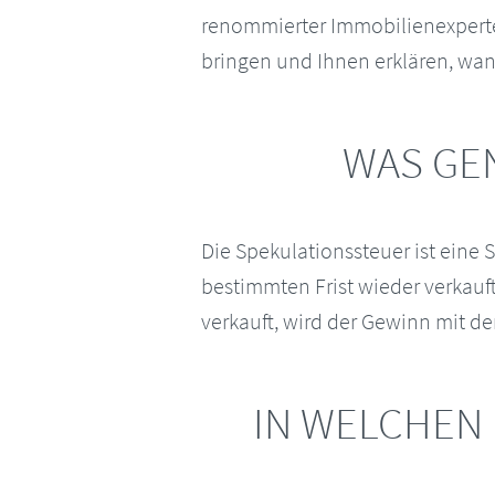
renommierter Immobilienexpert
bringen und Ihnen erklären, wan
WAS GEN
Die Spekulationssteuer ist eine 
bestimmten Frist wieder verkauf
verkauft, wird der Gewinn mit de
IN WELCHEN 