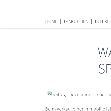
HOME
IMMOBILIEN
INTERE
WA
S
Beim Verkauf einer Immobilie fäl