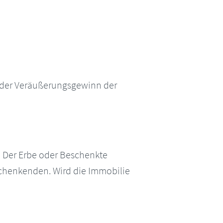
t der Veräußerungsgewinn der
. Der Erbe oder Beschenkte
chenkenden. Wird die Immobilie