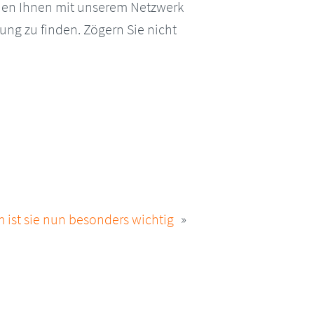
hen Ihnen mit unserem Netzwerk
ung zu finden. Zögern Sie nicht
 ist sie nun besonders wichtig