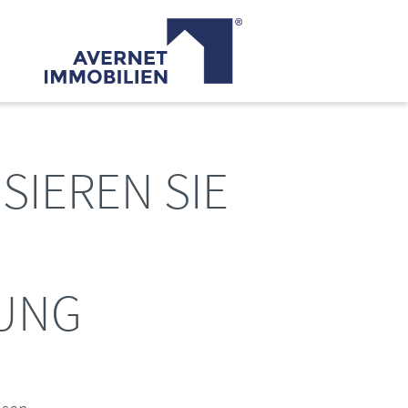
SIEREN SIE
RUNG