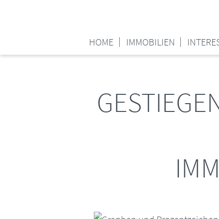
HOME
IMMOBILIEN
INTERE
GESTIEGEN
IMM