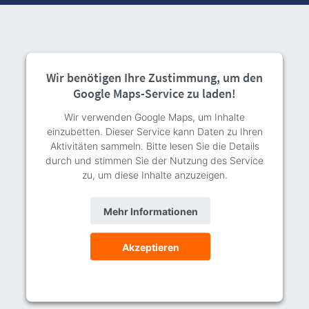
Wir benötigen Ihre Zustimmung, um den
Google Maps-Service zu laden!
Wir verwenden Google Maps, um Inhalte
einzubetten. Dieser Service kann Daten zu Ihren
Aktivitäten sammeln. Bitte lesen Sie die Details
durch und stimmen Sie der Nutzung des Service
zu, um diese Inhalte anzuzeigen.
Mehr Informationen
Akzeptieren
powered by
Usercentrics Consent Management
Platform