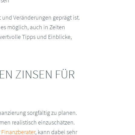
t und Veränderungen geprägt ist.
 es möglich, auch in Zeiten
ertvolle Tipps und Einblicke,
EN ZINSEN FÜR
nanzierung sorgfältig zu planen.
men realistisch einzuschätzen.
r
Finanzberater
, kann dabei sehr